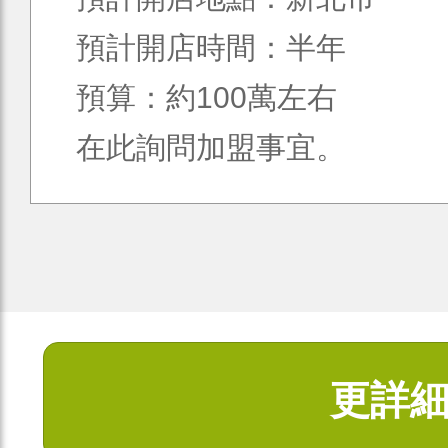
預計開店時間：半年
預算：約100萬左右
在此詢問加盟事宜。
更詳