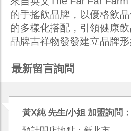
來自英文The Far Far 
的手搖飲品牌，以優格飲品
的多樣化搭配，引領健康飲
品牌吉祥物發發建立品牌形象
最新留言詢問
黃X純 先生/小姐 加盟詢問
預計開店地點：新北市