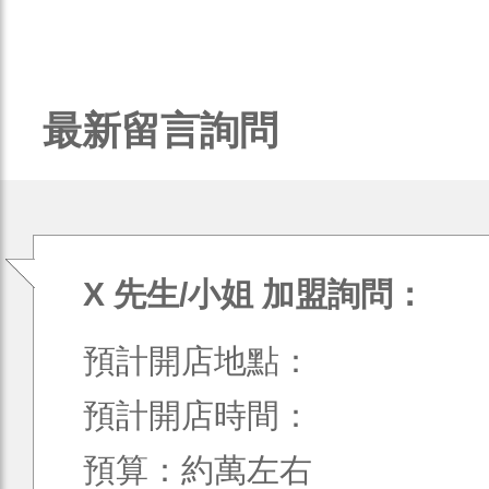
最新留言詢問
X 先生/小姐 加盟詢問：
預計開店地點：
預計開店時間：
預算：約萬左右