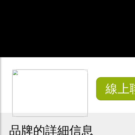
線上
品牌的詳細信息