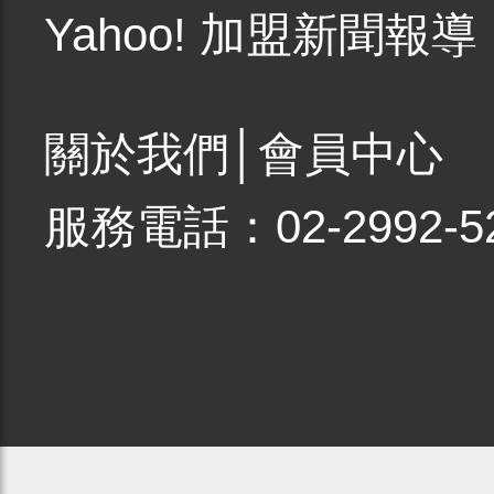
Yahoo! 加盟新聞報導
關於我們
│
會員中心
服務電話：02-2992-5