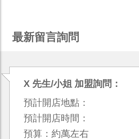
最新留言詢問
X 先生/小姐 加盟詢問：
預計開店地點：
預計開店時間：
預算：約萬左右