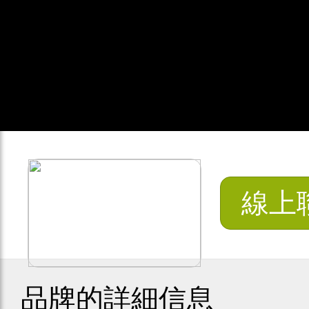
線上
品牌的詳細信息