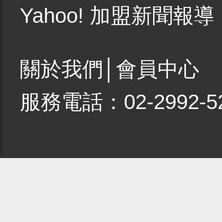
Yahoo! 加盟新聞報導
關於我們
│
會員中心
服務電話：02-2992-5