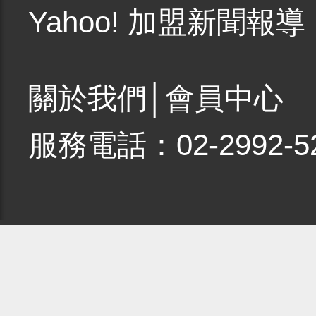
Yahoo! 加盟新聞報導
關於我們
│
會員中心
服務電話：02-2992-5