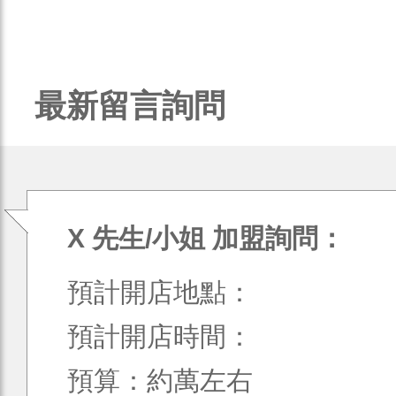
最新留言詢問
X 先生/小姐 加盟詢問：
預計開店地點：
預計開店時間：
預算：約萬左右