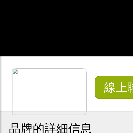
線上
品牌的詳細信息