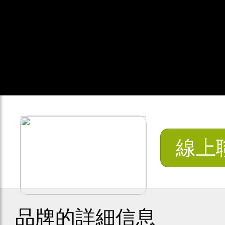
線上
品牌的詳細信息