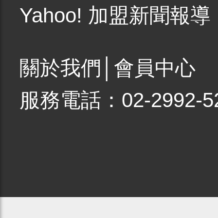
Yahoo! 加盟新聞報導
關於我們
│
會員中心
服務電話：02-2992-5