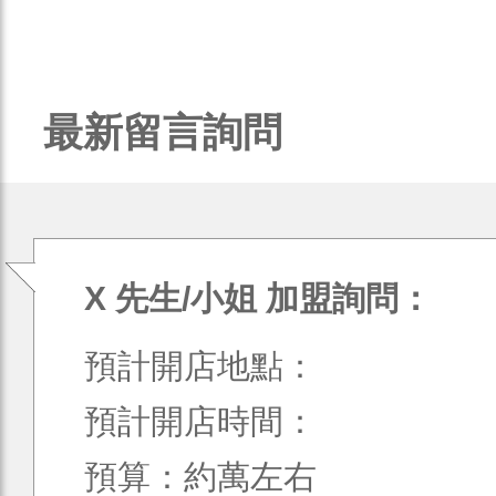
最新留言詢問
X 先生/小姐 加盟詢問：
預計開店地點：
預計開店時間：
預算：約萬左右