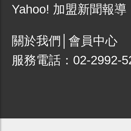
Yahoo! 加盟新聞報導
關於我們
│
會員中心
服務電話：02-2992-5