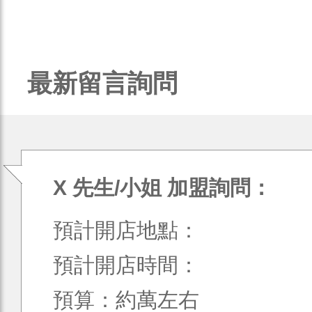
最新留言詢問
X 先生/小姐 加盟詢問：
預計開店地點：
預計開店時間：
預算：約萬左右