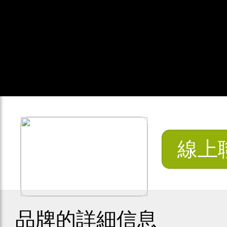
線上
品牌的詳細信息