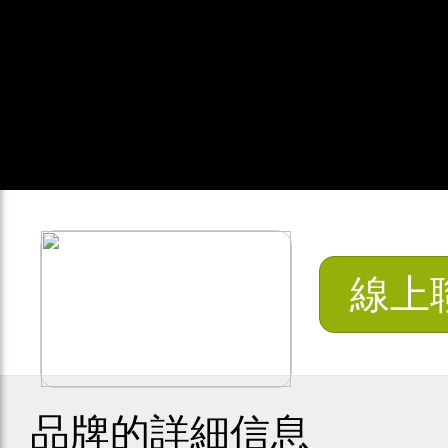
線上
品牌的詳細信息