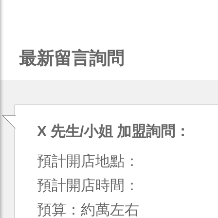
最新留言詢問
X 先生/小姐 加盟詢問：
預計開店地點：
預計開店時間：
預算：約萬左右