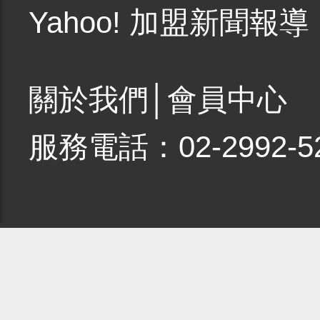
Yahoo! 加盟新聞報導
關於我們
│
會員中心
服務電話：02-2992-5