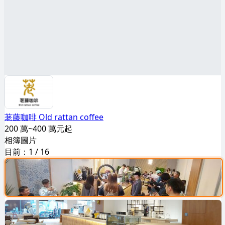
荖藤咖啡 Old rattan coffee
200 萬~400 萬元起
相簿圖片
目前：
1
/
16