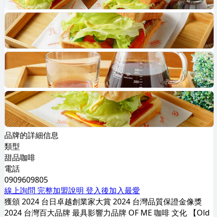
品牌的詳細信息
類型
甜品咖啡
電話
0909609805
線上詢問
完整加盟說明
登入後加入最愛
獲頒 2024 台日卓越創業家大賞 2024 台灣品質保證金像獎
2024 台灣百大品牌 最具影響力品牌 OF ME 咖啡 文化 【Old