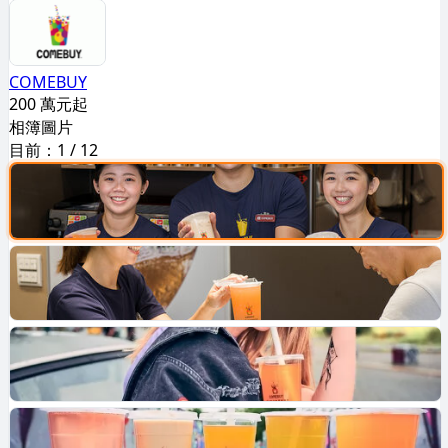
COMEBUY
200 萬元起
相簿圖片
目前：
1
/
12