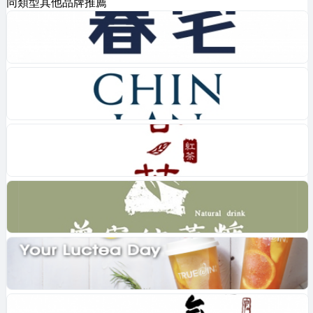
同類型其他品牌推薦