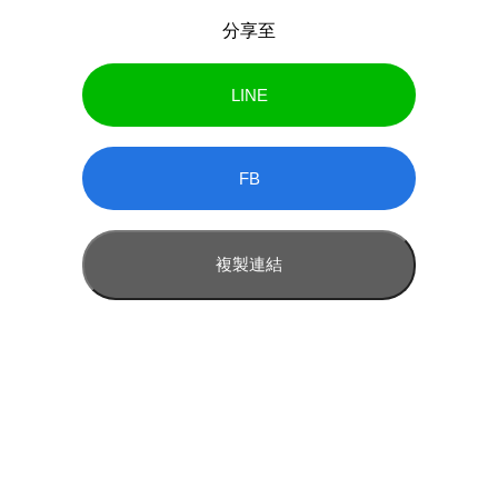
分享至
LINE
FB
複製連結