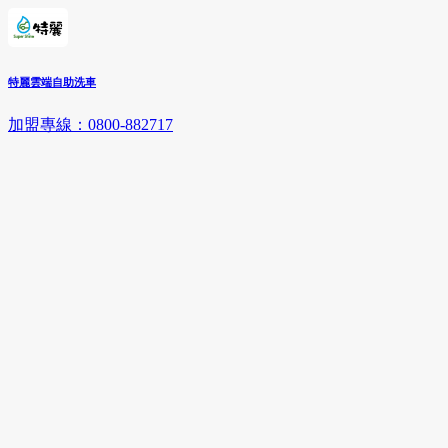
特麗雲端自助洗車
加盟專線：0800-882717