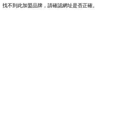
找不到此加盟品牌，請確認網址是否正確。