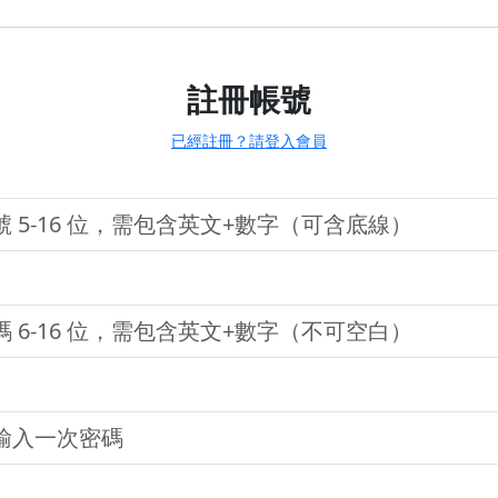
註冊帳號
已經註冊？請登入會員