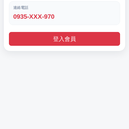
連絡電話
0935-XXX-970
登入會員