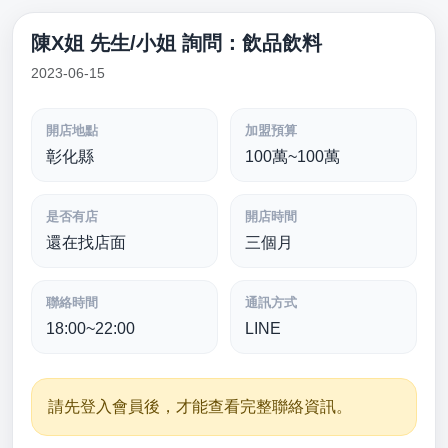
陳X姐 先生/小姐 詢問：飲品飲料
2023-06-15
開店地點
加盟預算
彰化縣
100萬~100萬
是否有店
開店時間
還在找店面
三個月
聯絡時間
通訊方式
18:00~22:00
LINE
請先登入會員後，才能查看完整聯絡資訊。