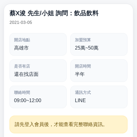
蔡X浚 先生/小姐 詢問：飲品飲料
2021-03-05
開店地點
加盟預算
高雄市
25萬~50萬
是否有店
開店時間
還在找店面
半年
聯絡時間
通訊方式
09:00~12:00
LINE
請先登入會員後，才能查看完整聯絡資訊。