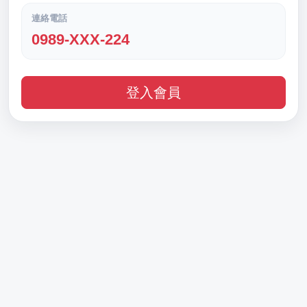
連絡電話
0989-XXX-224
登入會員