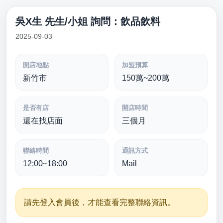
吳X生 先生/小姐 詢問：飲品飲料
2025-09-03
開店地點
加盟預算
新竹市
150萬~200萬
是否有店
開店時間
還在找店面
三個月
聯絡時間
通訊方式
12:00~18:00
Mail
請先登入會員後，才能查看完整聯絡資訊。