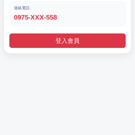
連絡電話
0975-XXX-558
登入會員