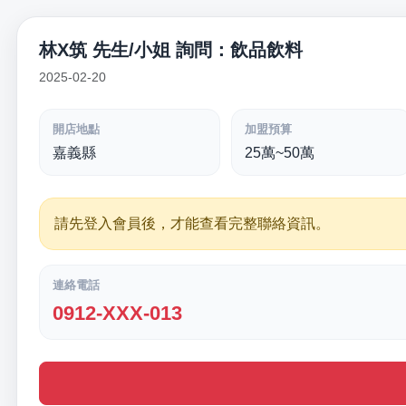
林X筑 先生/小姐 詢問：飲品飲料
2025-02-20
開店地點
加盟預算
嘉義縣
25萬~50萬
請先登入會員後，才能查看完整聯絡資訊。
連絡電話
0912-XXX-013