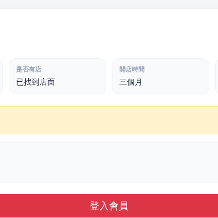
是否有店
開店時間
已找到店面
三個月
登入會員