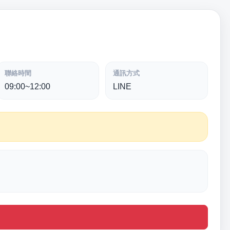
聯絡時間
通訊方式
09:00~12:00
LINE