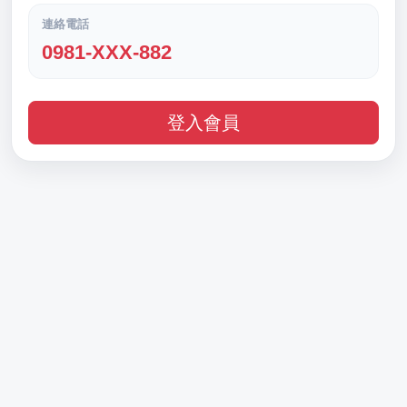
連絡電話
0981-XXX-882
登入會員