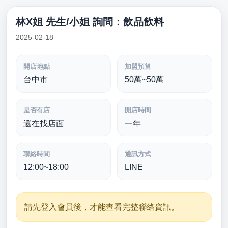
林X姐 先生/小姐 詢問：飲品飲料
2025-02-18
開店地點
加盟預算
台中市
50萬~50萬
是否有店
開店時間
還在找店面
一年
聯絡時間
通訊方式
12:00~18:00
LINE
請先登入會員後，才能查看完整聯絡資訊。