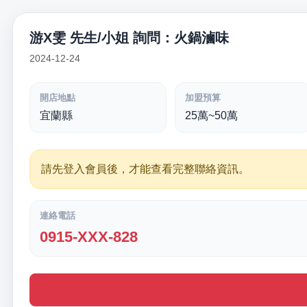
游X雯 先生/小姐 詢問：火鍋滷味
2024-12-24
開店地點
加盟預算
宜蘭縣
25萬~50萬
請先登入會員後，才能查看完整聯絡資訊。
連絡電話
0915-XXX-828