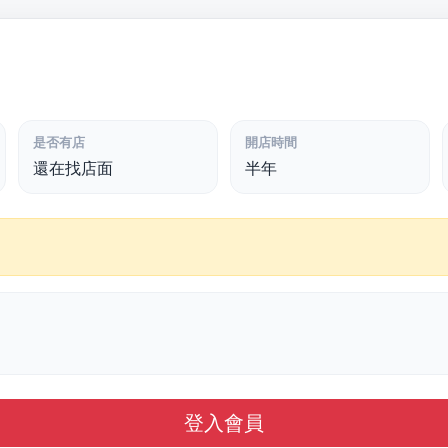
是否有店
開店時間
還在找店面
半年
登入會員