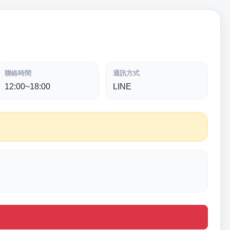
聯絡時間
通訊方式
12:00~18:00
LINE