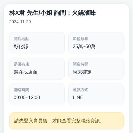
林X君 先生/小姐 詢問：火鍋滷味
2024-11-29
開店地點
加盟預算
彰化縣
25萬~50萬
是否有店
開店時間
還在找店面
尚未確定
聯絡時間
通訊方式
09:00~12:00
LINE
請先登入會員後，才能查看完整聯絡資訊。