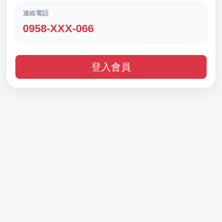
連絡電話
0958-XXX-066
登入會員