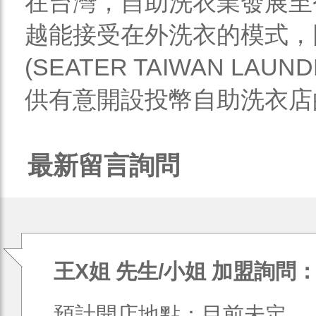
在台灣，自助洗衣業發展至
越能接受在外洗衣的模式，
(SEATER TAIWAN LAU
供有意開設投幣自助洗衣店的
最新留言詢問
王X姐 先生/小姐 加盟詢問
預計開店地點：目前未定