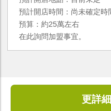
預計開店時間：尚未確定時
預算：約25萬左右
在此詢問加盟事宜。
更詳