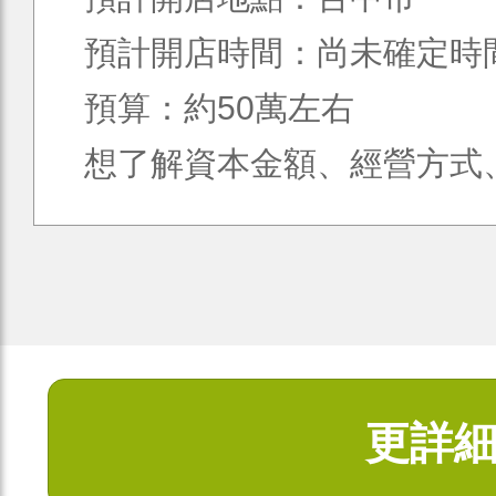
預計開店時間：尚未確定時
預算：約50萬左右
想了解資本金額、經營方式、食
更詳