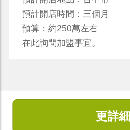
預計開店時間：三個月
預算：約250萬左右
在此詢問加盟事宜。
更詳