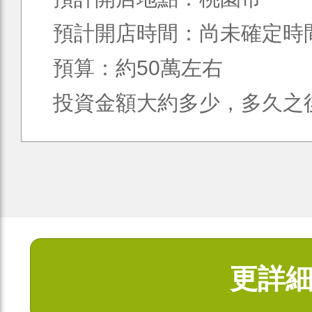
預計開店時間：尚未確定時
預算：約50萬左右
投資金額大約多少，多久之後會
更詳