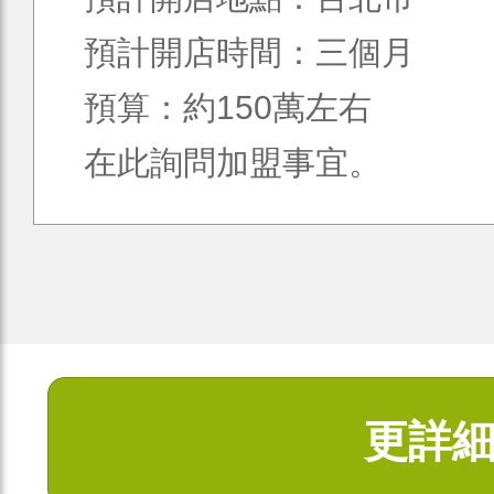
預計開店時間：三個月
預算：約150萬左右
在此詢問加盟事宜。
更詳