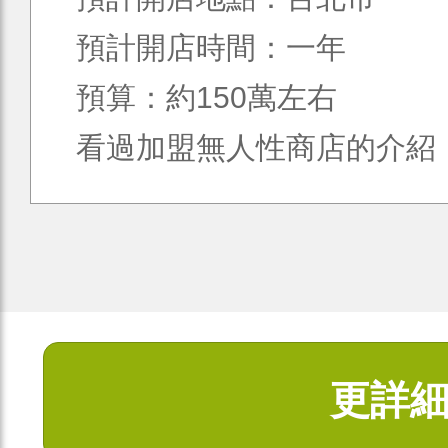
預計開店時間：一年
預算：約150萬左右
看過加盟無人性商店的介紹，2
更詳