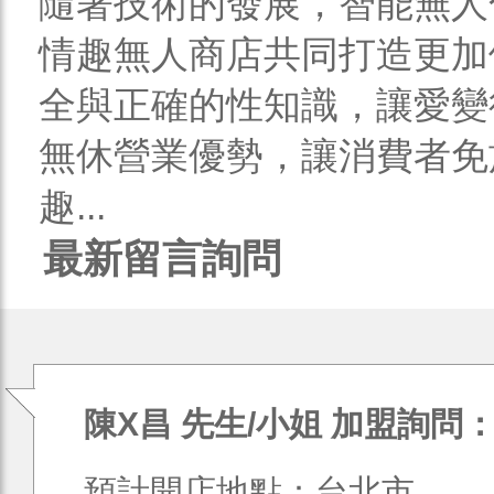
隨著技術的發展，智能無人
情趣無人商店共同打造更加
全與正確的性知識，讓愛變
無休營業優勢，讓消費者免
趣...
最新留言詢問
陳X昌 先生/小姐 加盟詢問
預計開店地點：台北市