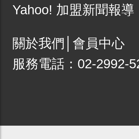
Yahoo! 加盟新聞報導
關於我們
│
會員中心
服務電話：02-2992-5