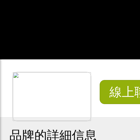
線上
品牌的詳細信息