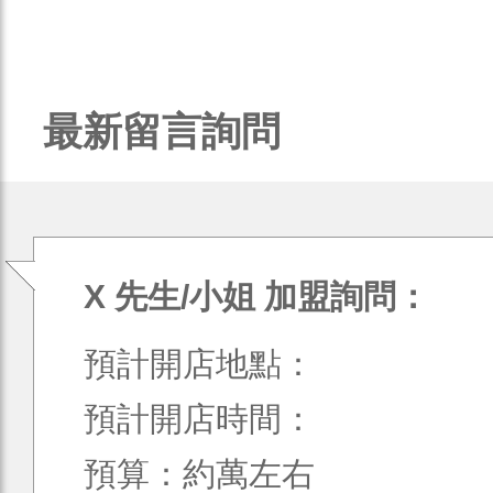
最新留言詢問
X 先生/小姐 加盟詢問：
預計開店地點：
預計開店時間：
預算：約萬左右