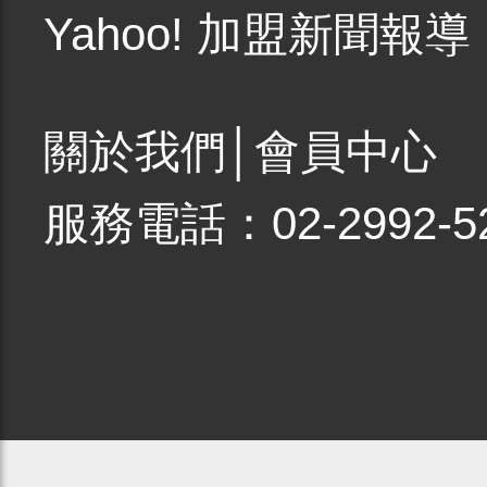
Yahoo! 加盟新聞報導
關於我們
│
會員中心
服務電話：02-2992-5