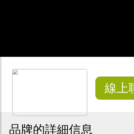
線上
品牌的詳細信息