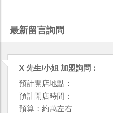
最新留言詢問
X 先生/小姐 加盟詢問：
預計開店地點：
預計開店時間：
預算：約萬左右