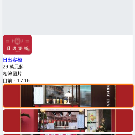
日出客棧
29 萬元起
相簿圖片
目前：
1
/
16