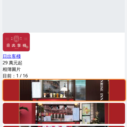
日出客棧
29 萬元起
相簿圖片
目前：
1
/
16