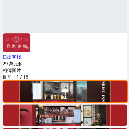
日出客棧
29 萬元起
相簿圖片
目前：
1
/
16