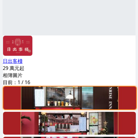
日出客棧
29 萬元起
相簿圖片
目前：
1
/
16