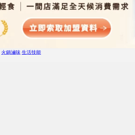
火鍋滷味
生活技能