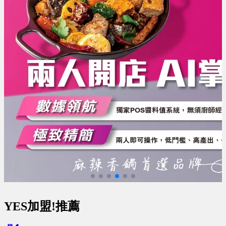
YES加盟!推薦