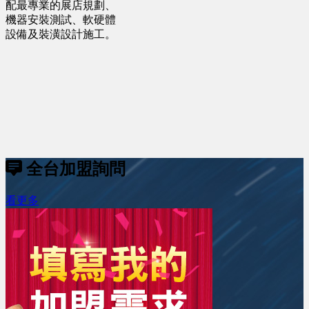
配最專業的展店規劃、
機器安裝測試、軟硬體
設備及裝潢設計施工。
全台加盟詢問
看更多