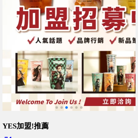
YES加盟!推薦