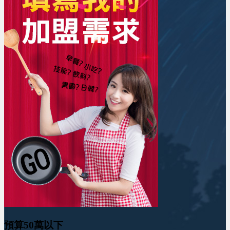
預算50萬以下