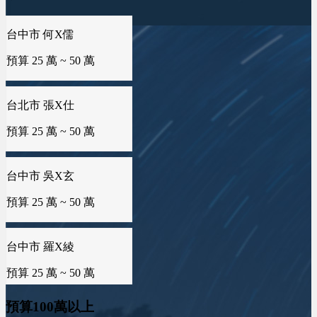
台中市 何X儒
預算 25 萬 ~ 50 萬
台北市 張X仕
預算 25 萬 ~ 50 萬
台中市 吳X玄
預算 25 萬 ~ 50 萬
台中市 羅X綾
預算 25 萬 ~ 50 萬
台南市 邱X羚
預算100萬以上