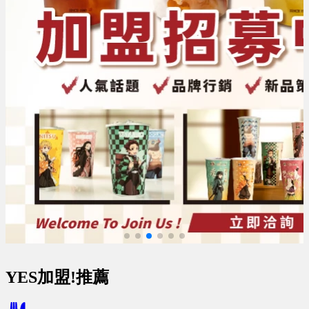
YES加盟!推薦