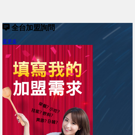
全台加盟詢問
看更多