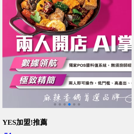
YES加盟!推薦