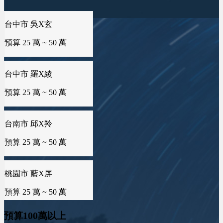
台中市 吳X玄
預算 25 萬 ~ 50 萬
台中市 羅X綾
預算 25 萬 ~ 50 萬
台南市 邱X羚
預算 25 萬 ~ 50 萬
桃園市 藍X屏
預算 25 萬 ~ 50 萬
預算100萬以上