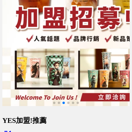
YES加盟!推薦