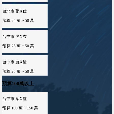
台北市 張X仕
預算 25 萬 ~ 50 萬
台中市 吳X玄
預算 25 萬 ~ 50 萬
台中市 羅X綾
預算 25 萬 ~ 50 萬
台南市 邱X羚
預算100萬以上
預算 25 萬 ~ 50 萬
台中市 葉X鑫
預算 100 萬 ~ 150 萬
新竹市 曾X莀
預算 25 萬 ~ 50 萬