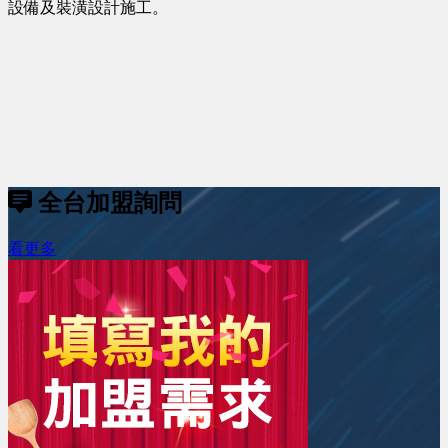
設備及裝潢設計施工。
全台加盟詢問
看更多