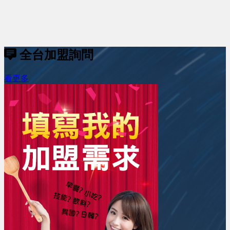
全台加盟詢問
看更多