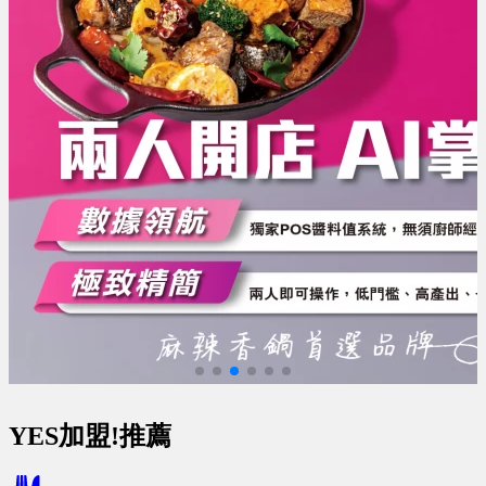
YES加盟!推薦